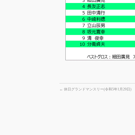
←
休日グランドマンスリー(令和5年1月29日)