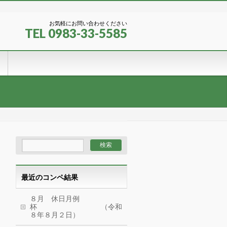
お気軽にお問い合わせください
TEL 0983-33-5585
最近のコンペ結果
８月 休日月例
杯 （令和
８年８月２日）