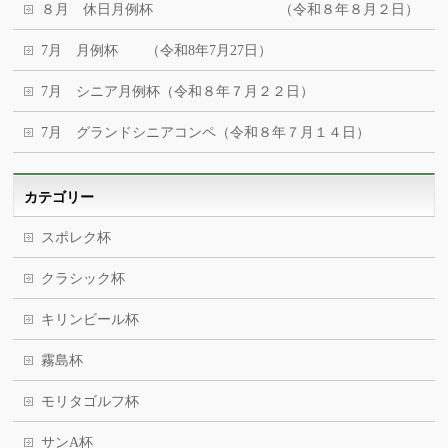
８月 休日月例杯 （令和８年８月２日）
7月 月例杯 （令和8年7月27日）
7月 シニア月例杯（令和８年７月２２日）
7月 グランドシニアコンペ（令和８年７月１４日）
カテゴリー
スポレク杯
クラシック杯
キリンビール杯
霧島杯
モリタゴルフ杯
サンA杯