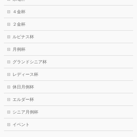
４金杯
２金杯
ルピナス杯
月例杯
グランドシニア杯
レディース杯
休日月例杯
エルダー杯
シニア月例杯
イベント