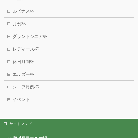
ルピナス杯
月例杯
グランドシニア杯
レディース杯
休日月例杯
エルダー杯
シニア月例杯
イベント
サイトマップ