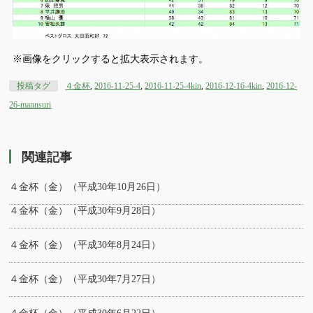
※画像をクリックすると拡大表示されます。
投稿タグ
４金杯
,
2016-11-25-4
,
2016-11-25-4kin
,
2016-12-16-4kin
,
2016-12-
26-mannsuri
関連記事
４金杯（金）（平成30年10月26日）
４金杯（金）（平成30年9月28日）
４金杯（金）（平成30年8月24日）
４金杯（金）（平成30年7月27日）