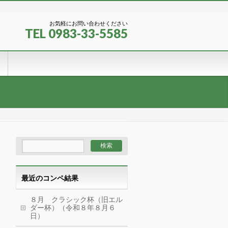
お気軽にお問い合わせください
TEL 0983-33-5585
最近のコンペ結果
８月 クラシック杯（旧エル
ダー杯）（令和８年８月６
日）