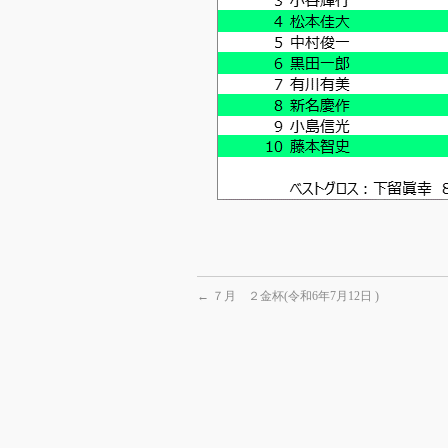
←
７月 ２金杯(令和6年7月12日 )