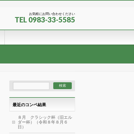
お気軽にお問い合わせください
TEL 0983-33-5585
最近のコンペ結果
８月 クラシック杯（旧エル
ダー杯）（令和８年８月６
日）