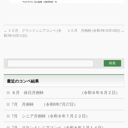
←
１０月 グランドシニアコンペ (令
１０月 月例杯 (令和3年10月18日)
→
和3年10月12日)
最近のコンペ結果
８月 休日月例杯 （令和８年８月２日）
7月 月例杯 （令和8年7月27日）
7月 シニア月例杯（令和８年７月２２日）
7月 グランドシニアコンペ（令和８年７月１４日）