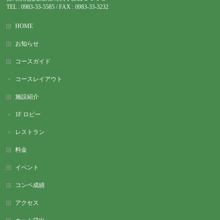
TEL : 0983-
33-5585 / FAX : 0983-33-3232
HOME
お知らせ
コースガイド
コースレイアウト
施設紹介
1F ロビー
レストラン
料金
イベント
コンペ成績
アクセス