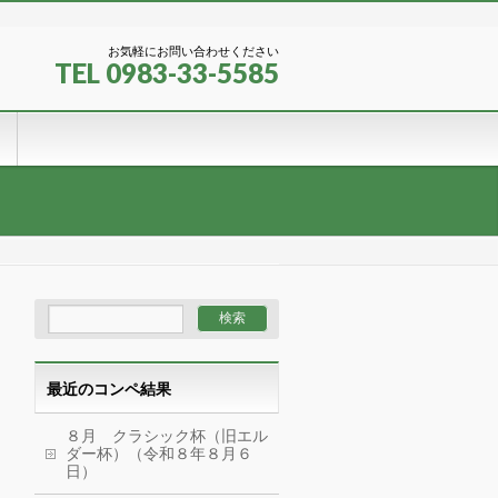
お気軽にお問い合わせください
TEL 0983-33-5585
最近のコンペ結果
８月 クラシック杯（旧エル
ダー杯）（令和８年８月６
日）