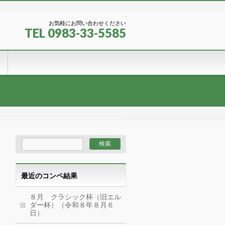
お気軽にお問い合わせください
TEL 0983-33-5585
最近のコンペ結果
８月 クラシック杯（旧エル
ダー杯）（令和８年８月６
日）