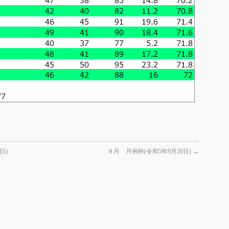
日)
９月 月例杯(令和5年9月20日)
→