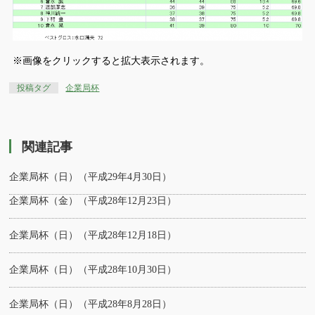
※画像をクリックすると拡大表示されます。
投稿タグ
企業局杯
関連記事
企業局杯（日）（平成29年4月30日）
企業局杯（金）（平成28年12月23日）
企業局杯（日）（平成28年12月18日）
企業局杯（日）（平成28年10月30日）
企業局杯（日）（平成28年8月28日）