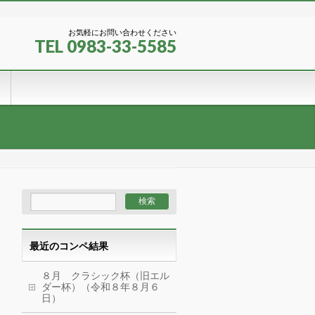
お気軽にお問い合わせください
TEL 0983-33-5585
最近のコンペ結果
８月 クラシック杯（旧エル
ダー杯）（令和８年８月６
日）