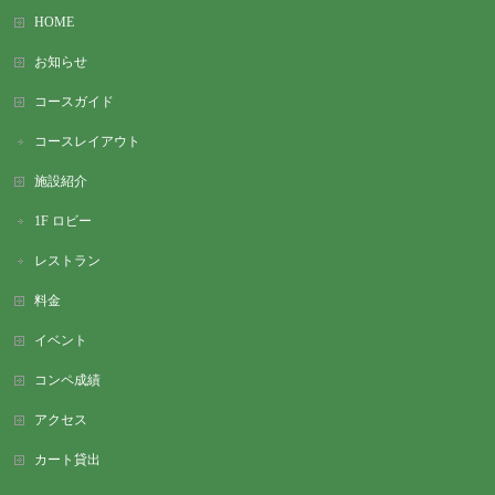
HOME
お知らせ
コースガイド
コースレイアウト
施設紹介
1F ロビー
レストラン
料金
イベント
コンペ成績
アクセス
カート貸出