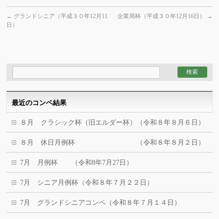
←
グランドシニア（平成３０年12月11
企業局杯（平成３０年12月16日）
→
日）
最近のコンペ結果
８月 クラシック杯（旧エルダー杯）（令和８年８月６日）
８月 休日月例杯 （令和８年８月２日）
7月 月例杯 （令和8年7月27日）
7月 シニア月例杯（令和８年７月２２日）
7月 グランドシニアコンペ（令和８年７月１４日）