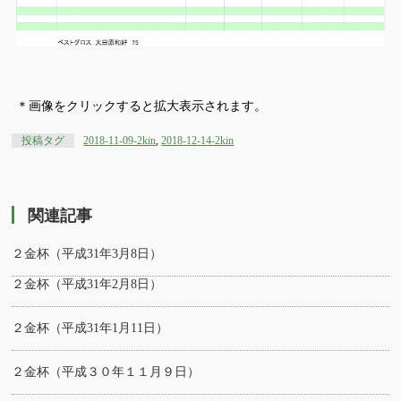
＊画像をクリックすると拡大表示されます。
投稿タグ
2018-11-09-2kin
,
2018-12-14-2kin
関連記事
２金杯（平成31年3月8日）
２金杯（平成31年2月8日）
２金杯（平成31年1月11日）
２金杯（平成３０年１１月９日）