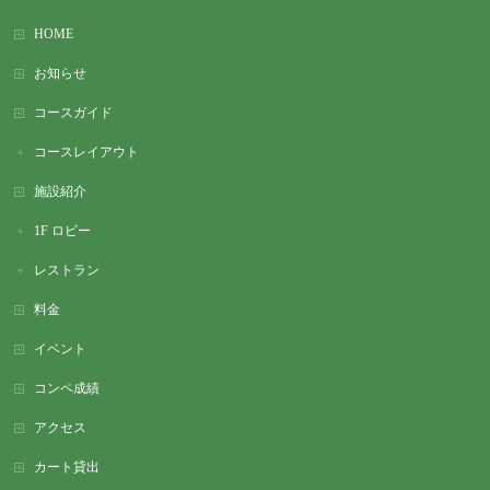
HOME
お知らせ
コースガイド
コースレイアウト
施設紹介
1F ロビー
レストラン
料金
イベント
コンペ成績
アクセス
カート貸出