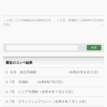
←
12月シニア月例杯(水)(令和6年12月
１２月 県電杯Ⅱ (令和6年12月28日)
25日)
→
最近のコンペ結果
８月 休日月例杯 （令和８年８月２日）
7月 月例杯 （令和8年7月27日）
7月 シニア月例杯（令和８年７月２２日）
7月 グランドシニアコンペ（令和８年７月１４日）