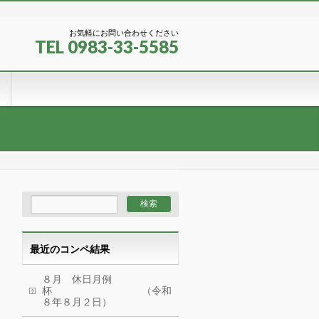
お気軽にお問い合わせください
TEL 0983-33-5585
最近のコンペ結果
８月 休日月例
杯 （令和
８年８月２日）