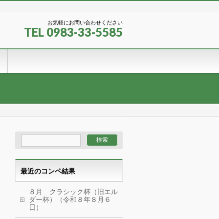
お気軽にお問い合わせください
TEL 0983-33-5585
最近のコンペ結果
８月 クラシック杯（旧エル
ダー杯）（令和８年８月６
日）