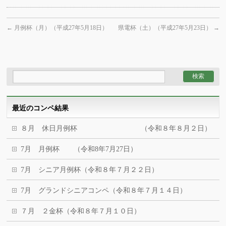
←
月例杯（月）（平成27年5月18日）
県電杯（土）（平成27年5月23日）
→
最近のコンペ結果
８月 休日月例杯 （令和８年８月２日）
7月 月例杯 （令和8年7月27日）
7月 シニア月例杯（令和８年７月２２日）
7月 グランドシニアコンペ（令和８年７月１４日）
７月 ２金杯（令和８年７月１０日）