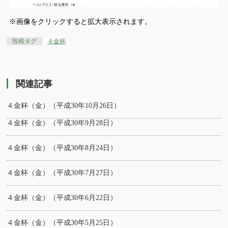
※画像をクリックすると拡大表示されます。
投稿タグ
４金杯
関連記事
４金杯（金）（平成30年10月26日）
４金杯（金）（平成30年9月28日）
４金杯（金）（平成30年8月24日）
４金杯（金）（平成30年7月27日）
４金杯（金）（平成30年6月22日）
４金杯（金）（平成30年5月25日）