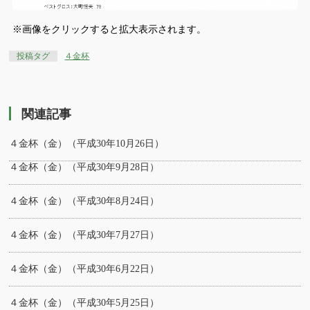
※画像をクリックすると拡大表示されます。
投稿タグ
４金杯
関連記事
４金杯（金）（平成30年10月26日）
４金杯（金）（平成30年9月28日）
４金杯（金）（平成30年8月24日）
４金杯（金）（平成30年7月27日）
４金杯（金）（平成30年6月22日）
４金杯（金）（平成30年5月25日）