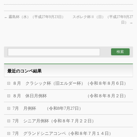
←
霧島杯（水）（平成27年9月23日）
スポレク杯Ⅱ（日）（平成27年9月27
日）
→
最近のコンペ結果
８月 クラシック杯（旧エルダー杯）（令和８年８月６日）
８月 休日月例杯 （令和８年８月２日）
7月 月例杯 （令和8年7月27日）
7月 シニア月例杯（令和８年７月２２日）
7月 グランドシニアコンペ（令和８年７月１４日）