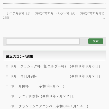
←
シニア月例杯（水）（平成27年11月
エルダー杯（火）（平成27年12月1日）
25日）
→
最近のコンペ結果
８月 クラシック杯（旧エルダー杯）（令和８年８月６日）
８月 休日月例杯 （令和８年８月２日）
7月 月例杯 （令和8年7月27日）
7月 シニア月例杯（令和８年７月２２日）
7月 グランドシニアコンペ（令和８年７月１４日）