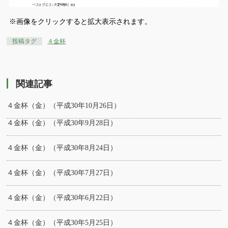
※画像をクリックすると拡大表示されます。
投稿タグ
４金杯
関連記事
４金杯（金）（平成30年10月26日）
４金杯（金）（平成30年9月28日）
４金杯（金）（平成30年8月24日）
４金杯（金）（平成30年7月27日）
４金杯（金）（平成30年6月22日）
４金杯（金）（平成30年5月25日）