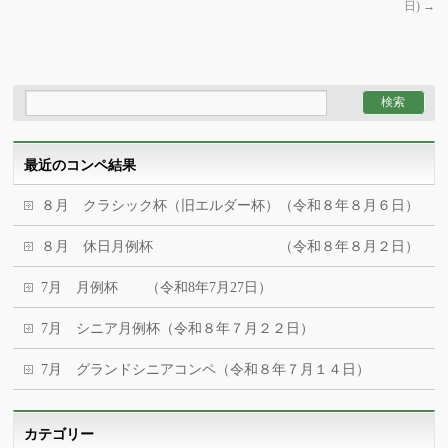
日)
→
最近のコンペ結果
８月 クラシック杯（旧エルダー杯）（令和８年８月６日）
８月 休日月例杯 （令和８年８月２日）
7月 月例杯 （令和8年7月27日）
7月 シニア月例杯（令和８年７月２２日）
7月 グランドシニアコンペ（令和８年７月１４日）
カテゴリー