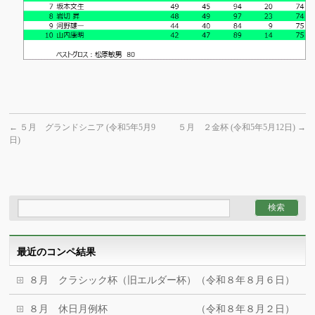
←
５月 グランドシニア (令和5年5月9
５月 ２金杯 (令和5年5月12日)
→
日)
最近のコンペ結果
８月 クラシック杯（旧エルダー杯）（令和８年８月６日）
８月 休日月例杯 （令和８年８月２日）