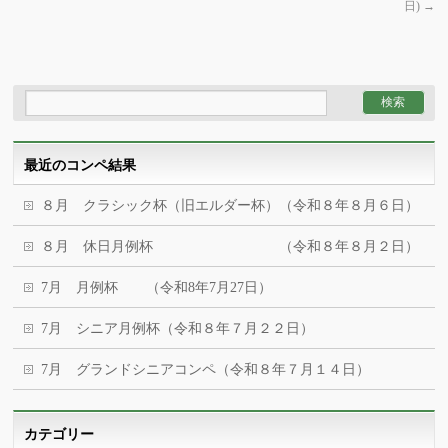
日)
→
最近のコンペ結果
８月 クラシック杯（旧エルダー杯）（令和８年８月６日）
８月 休日月例杯 （令和８年８月２日）
7月 月例杯 （令和8年7月27日）
7月 シニア月例杯（令和８年７月２２日）
7月 グランドシニアコンペ（令和８年７月１４日）
カテゴリー