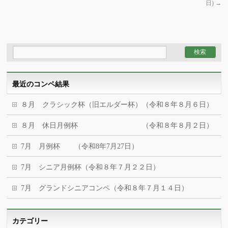
日)
→
最近のコンペ結果
８月 クラシック杯（旧エルダー杯）（令和８年８月６日）
８月 休日月例杯 （令和８年８月２日）
7月 月例杯 （令和8年7月27日）
7月 シニア月例杯（令和８年７月２２日）
7月 グランドシニアコンペ（令和８年７月１４日）
カテゴリー