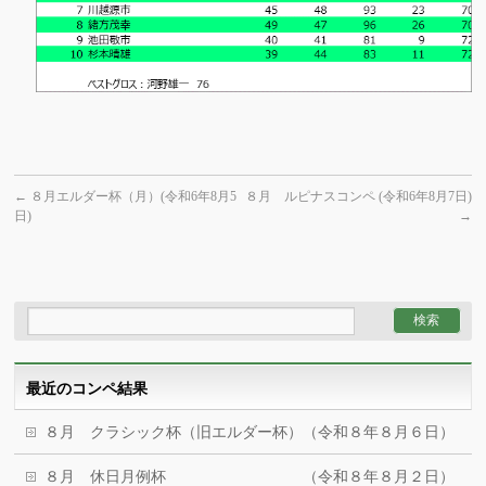
←
８月エルダー杯（月）(令和6年8月5
８月 ルピナスコンペ (令和6年8月7日)
日)
→
最近のコンペ結果
８月 クラシック杯（旧エルダー杯）（令和８年８月６日）
８月 休日月例杯 （令和８年８月２日）