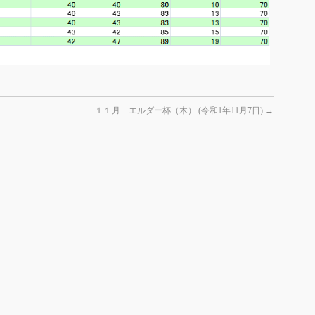
１１月 エルダー杯（木） (令和1年11月7日)
→