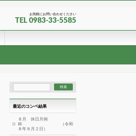
お気軽にお問い合わせください
TEL 0983-33-5585
最近のコンペ結果
８月 休日月例
杯 （令和
８年８月２日）