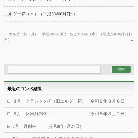
エルダー杯（木）（平成30年6月7日）
←
エルダー杯（月）（平成29年10月2
ルピナス杯（水）（平成29年10月4日）
日）
→
最近のコンペ結果
８月 クラシック杯（旧エルダー杯）（令和８年８月６日）
８月 休日月例杯 （令和８年８月２日）
7月 月例杯 （令和8年7月27日）