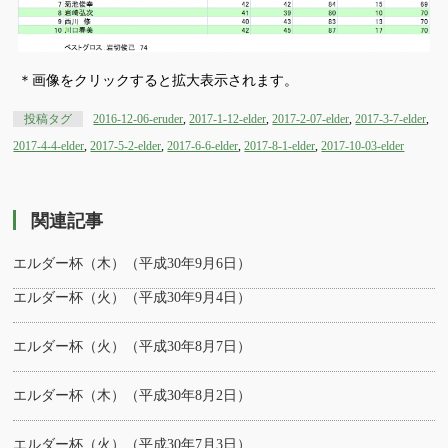
＊画像をクリックすると拡大表示されます。
投稿タグ
2016-12-06-eruder
,
2017-1-12-elder
,
2017-2-07-elder
,
2017-3-7-elder
,
2017-4-4-elder
,
2017-5-2-elder
,
2017-6-6-elder
,
2017-8-1-elder
,
2017-10-03-elder
関連記事
エルダー杯（木）（平成30年9月6日）
エルダー杯（火）（平成30年9月4日）
エルダー杯（火）（平成30年8月7日）
エルダー杯（木）（平成30年8月2日）
エルダー杯（火）（平成30年7月3日）