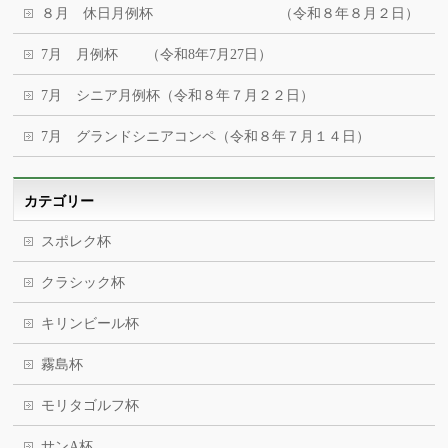
８月 休日月例杯 （令和８年８月２日）
7月 月例杯 （令和8年7月27日）
7月 シニア月例杯（令和８年７月２２日）
7月 グランドシニアコンペ（令和８年７月１４日）
カテゴリー
スポレク杯
クラシック杯
キリンビール杯
霧島杯
モリタゴルフ杯
サンA杯