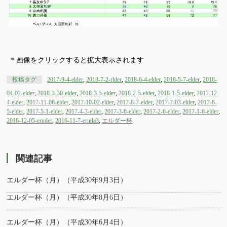
＊画像をクリックすると拡大表示されます
投稿タグ
2017-9-4-elder
,
2018-7-2-rlder
,
2018-6-4-elder
,
2018-5-7-elder
,
2018-
04-02-elder
,
2018-3-30-elder
,
2018-3-5-elder
,
2018-2-5-elder
,
2018-1-5-elder
,
2017-12-
4-elder
,
2017-11-06-elder
,
2017-10-02-elder
,
2017-8-7-elder
,
2017-7-03-elder
,
2017-6-
5-elder
,
2017-5-1-elder
,
2017-4-3-elder
,
2017-3-6-elder
,
2017-2-6-elder
,
2017-1-6-elder
,
2016-12-05-eruder
,
2016-11-7-eruda3
,
エルダー杯
関連記事
エルダー杯（月）（平成30年9月3日）
エルダー杯（月）（平成30年8月6日）
エルダー杯（月）（平成30年6月4日）