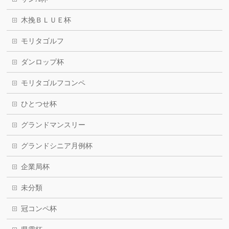
木挽ＢＬＵＥ杯
モリタゴルフ
ダンロップ杯
モリタゴルフコンペ
ひとつせ杯
グランドマンスリー
グランドシニア月例杯
企業局杯
未分類
冠コンペ杯