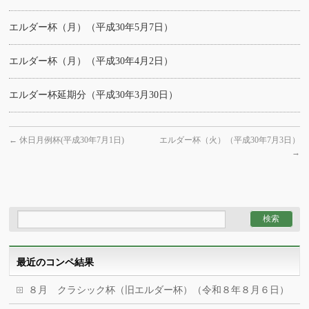
エルダー杯（月）（平成30年5月7日）
エルダー杯（月）（平成30年4月2日）
エルダー杯延期分（平成30年3月30日）
←
休日月例杯(平成30年7月1日)
エルダー杯（火）（平成30年7月3日）
→
最近のコンペ結果
８月 クラシック杯（旧エルダー杯）（令和８年８月６日）