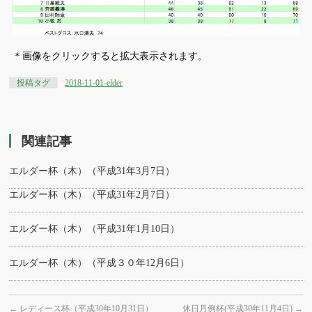
＊画像をクリックすると拡大表示されます。
投稿タグ
2018-11-01-elder
関連記事
エルダー杯（木）（平成31年3月7日）
エルダー杯（木）（平成31年2月7日）
エルダー杯（木）（平成31年1月10日）
エルダー杯（木）（平成３０年12月6日）
←
レディース杯（平成30年10月31日）
休日月例杯(平成30年11月4日)
→