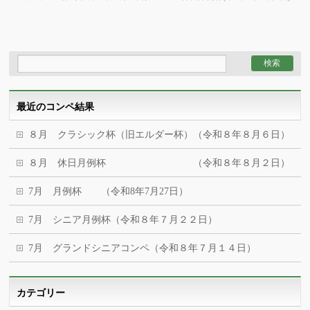
最近のコンペ結果
８月 クラシック杯（旧エルダー杯）（令和８年８月６日）
８月 休日月例杯 （令和８年８月２日）
7月 月例杯 （令和8年7月27日）
7月 シニア月例杯（令和８年７月２２日）
7月 グランドシニアコンペ（令和８年７月１４日）
カテゴリー