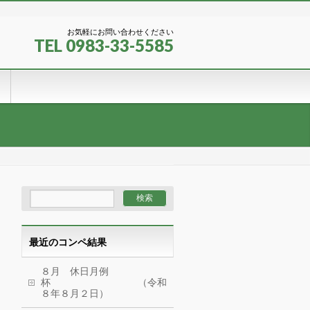
お気軽にお問い合わせください
TEL 0983-33-5585
最近のコンペ結果
８月 休日月例
杯 （令和
８年８月２日）