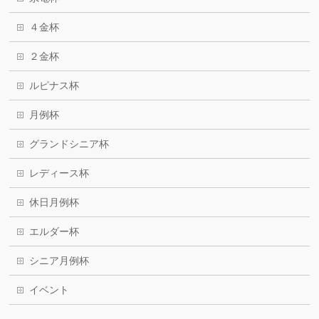
４金杯
２金杯
ルピナス杯
月例杯
グランドシニア杯
レディース杯
休日月例杯
エルダー杯
シニア月例杯
イベント