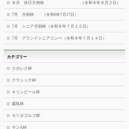
８月 休日月例杯 （令和８年８月２日）
7月 月例杯 （令和8年7月27日）
7月 シニア月例杯（令和８年７月２２日）
7月 グランドシニアコンペ（令和８年７月１４日）
カテゴリー
スポレク杯
クラシック杯
キリンビール杯
霧島杯
モリタゴルフ杯
サンA杯