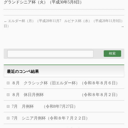
グランドシニア杯（火）（平成30年5月8日）
←
エルダー杯（月）（平成28年11月7
ルピナス杯（水）（平成28年11月9日）
日）
→
最近のコンペ結果
８月 クラシック杯（旧エルダー杯）（令和８年８月６日）
８月 休日月例杯 （令和８年８月２日）
7月 月例杯 （令和8年7月27日）
7月 シニア月例杯（令和８年７月２２日）