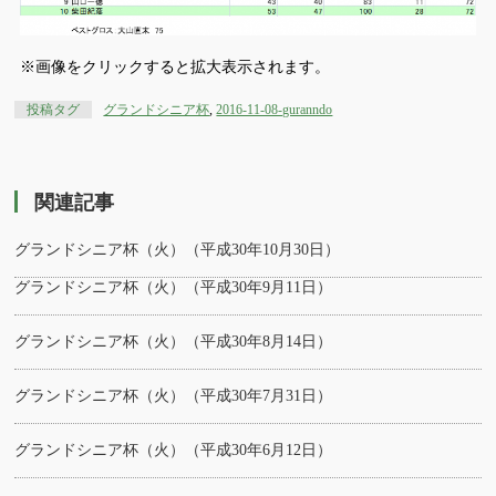
※画像をクリックすると拡大表示されます。
投稿タグ
グランドシニア杯
,
2016-11-08-guranndo
関連記事
グランドシニア杯（火）（平成30年10月30日）
グランドシニア杯（火）（平成30年9月11日）
グランドシニア杯（火）（平成30年8月14日）
グランドシニア杯（火）（平成30年7月31日）
グランドシニア杯（火）（平成30年6月12日）