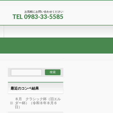
お気軽にお問い合わせください
TEL 0983-33-5585
最近のコンペ結果
８月 クラシック杯（旧エル
ダー杯）（令和８年８月６
日）