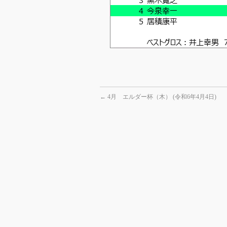
←
4月 エルダー杯（木） (令和6年4月4日)