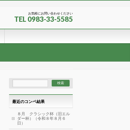
お気軽にお問い合わせください
TEL 0983-33-5585
最近のコンペ結果
８月 クラシック杯（旧エル
ダー杯）（令和８年８月６
日）