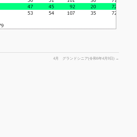
4月 グランドシニア(令和6年4月9日)
→