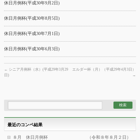
休日月例杯(平成30年9月2日)
休日月例杯(平成30年8月5日)
休日月例杯(平成30年7月1日)
休日月例杯(平成30年6月3日)
←
シニア月例杯（水）(平成29年3月29
エルダー杯（月）（平成29年4月3日）
日)
→
最近のコンペ結果
８月 休日月例杯 （令和８年８月２日）