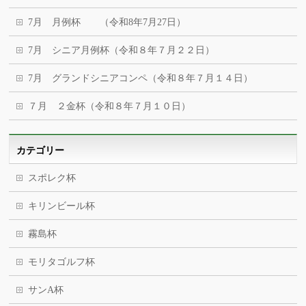
7月 月例杯 （令和8年7月27日）
7月 シニア月例杯（令和８年７月２２日）
7月 グランドシニアコンペ（令和８年７月１４日）
７月 ２金杯（令和８年７月１０日）
カテゴリー
スポレク杯
キリンビール杯
霧島杯
モリタゴルフ杯
サンA杯