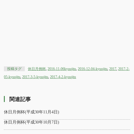
投稿タグ
休日月例杯
,
2016-11-06kyuujitu
,
2016-12-04-kyuujitu
,
2017
,
2017-2-
05-kyuujitu
,
2017-3-5-kyuujitu
,
2017-4-2-kyuujitu
関連記事
休日月例杯(平成30年11月4日)
休日月例杯(平成30年10月7日)