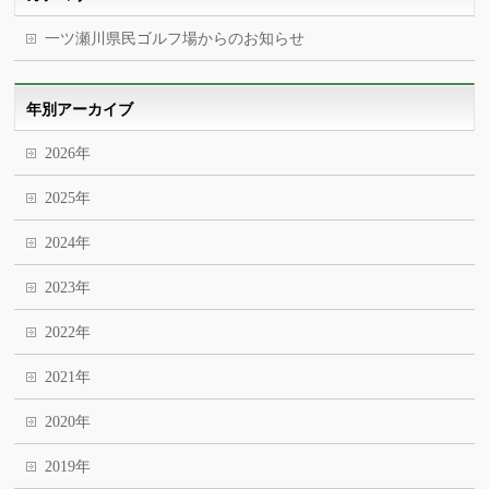
一ツ瀬川県民ゴルフ場からのお知らせ
年別アーカイブ
2026年
2025年
2024年
2023年
2022年
2021年
2020年
2019年