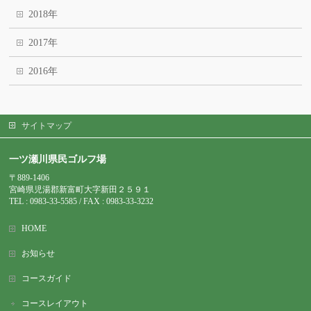
2018年
2017年
2016年
サイトマップ
一ツ瀬川県民ゴルフ場
〒889-1406
宮崎県児湯郡新富町大字新田２５９１
TEL : 0983-
33-5585 / FAX : 0983-33-3232
HOME
お知らせ
コースガイド
コースレイアウト