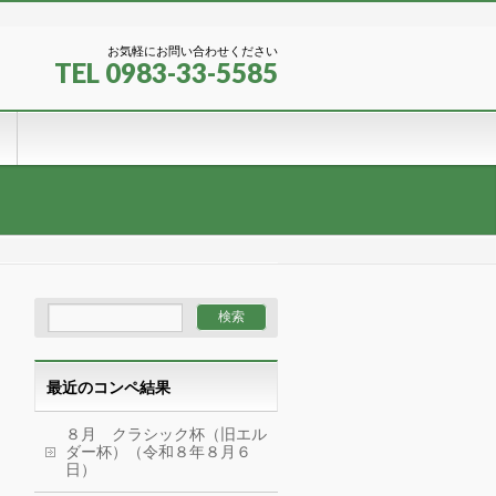
お気軽にお問い合わせください
TEL 0983-33-5585
最近のコンペ結果
８月 クラシック杯（旧エル
ダー杯）（令和８年８月６
日）