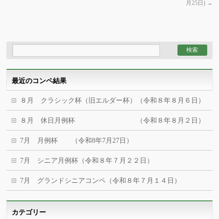
月25日)
→
最近のコンペ結果
８月 クラシック杯（旧エルダー杯）（令和８年８月６日）
８月 休日月例杯 （令和８年８月２日）
7月 月例杯 （令和8年7月27日）
7月 シニア月例杯（令和８年７月２２日）
7月 グランドシニアコンペ（令和８年７月１４日）
カテゴリー