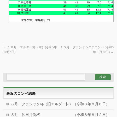
←
１０月 エルダー杯（木）(令和5年
１０月 グランドシニアコンペ (令和5
10月5日)
年10月10日)
→
最近のコンペ結果
８月 クラシック杯（旧エルダー杯）（令和８年８月６日）
８月 休日月例杯 （令和８年８月２日）