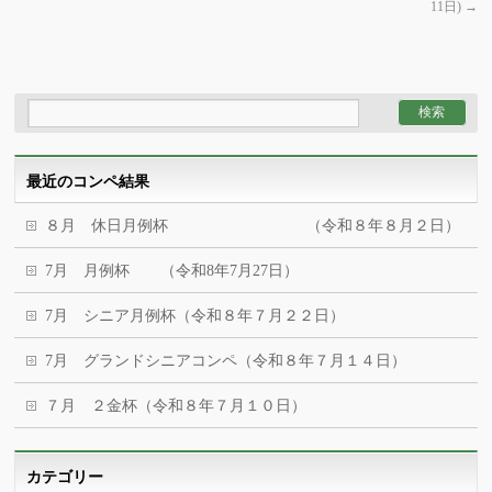
11日)
→
最近のコンペ結果
８月 休日月例杯 （令和８年８月２日）
7月 月例杯 （令和8年7月27日）
7月 シニア月例杯（令和８年７月２２日）
7月 グランドシニアコンペ（令和８年７月１４日）
７月 ２金杯（令和８年７月１０日）
カテゴリー