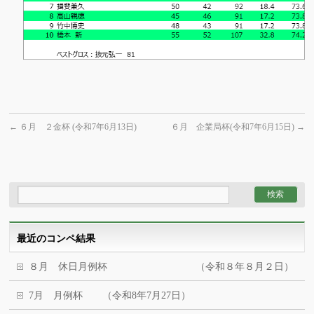
←
６月 ２金杯 (令和7年6月13日)
６月 企業局杯(令和7年6月15日)
→
最近のコンペ結果
８月 休日月例杯 （令和８年８月２日）
7月 月例杯 （令和8年7月27日）