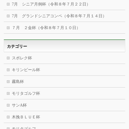
7月 シニア月例杯（令和８年７月２２日）
7月 グランドシニアコンペ（令和８年７月１４日）
７月 ２金杯（令和８年７月１０日）
カテゴリー
スポレク杯
キリンビール杯
霧島杯
モリタゴルフ杯
サンA杯
木挽ＢＬＵＥ杯
モリタゴルフ