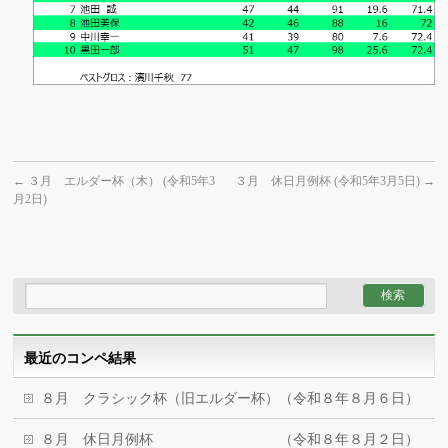
←
３月 エルダー杯（木） (令和5年3
３月 休日月例杯 (令和5年3月5日)
→
月2日)
最近のコンペ結果
８月 クラシック杯（旧エルダー杯）（令和８年８月６日）
８月 休日月例杯 （令和８年８月２日）