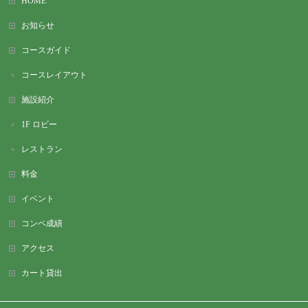
HOME
お知らせ
コースガイド
コースレイアウト
施設紹介
1F ロビー
レストラン
料金
イベント
コンペ成績
アクセス
カート貸出