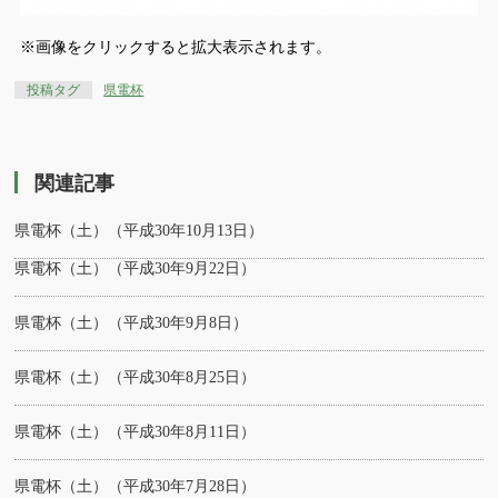
※画像をクリックすると拡大表示されます。
投稿タグ
県電杯
関連記事
県電杯（土）（平成30年10月13日）
県電杯（土）（平成30年9月22日）
県電杯（土）（平成30年9月8日）
県電杯（土）（平成30年8月25日）
県電杯（土）（平成30年8月11日）
県電杯（土）（平成30年7月28日）