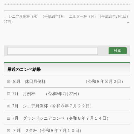
←
シニア月例杯（水）（平成28年1月
エルダー杯（月）（平成28年2月1日）
27日）
→
最近のコンペ結果
８月 休日月例杯 （令和８年８月２日）
7月 月例杯 （令和8年7月27日）
7月 シニア月例杯（令和８年７月２２日）
7月 グランドシニアコンペ（令和８年７月１４日）
７月 ２金杯（令和８年７月１０日）