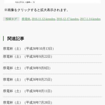
※画像をクリックすると拡大表示されます。
投稿タグ
県電杯
,
2016-11-12-kennden
,
2016-12-17-kenden
,
2017-1-14-kenden
関連記事
県電杯（土）（平成30年10月13日）
県電杯（土）（平成30年9月22日）
県電杯（土）（平成30年9月8日）
県電杯（土）（平成30年8月25日）
県電杯（土）（平成30年8月11日）
県電杯（土）（平成30年7月28日）