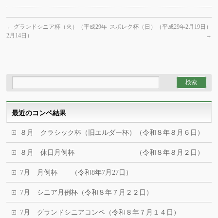
←
グランドシニア杯（火）（平成29年
スポレク杯（日）（平成29年2月19日）
2月14日）
→
最近のコンペ結果
８月 クラシック杯（旧エルダー杯）（令和８年８月６日）
８月 休日月例杯 （令和８年８月２日）
7月 月例杯 （令和8年7月27日）
7月 シニア月例杯（令和８年７月２２日）
7月 グランドシニアコンペ（令和８年７月１４日）