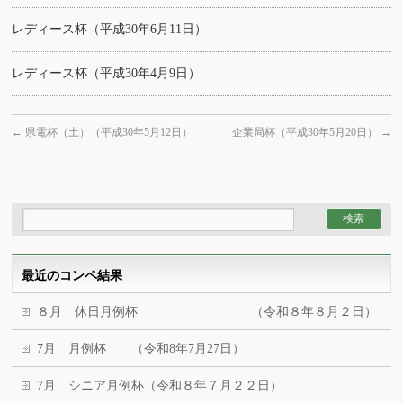
レディース杯（平成30年6月11日）
レディース杯（平成30年4月9日）
←
県電杯（土）（平成30年5月12日）
企業局杯（平成30年5月20日）
→
最近のコンペ結果
８月 休日月例杯 （令和８年８月２日）
7月 月例杯 （令和8年7月27日）
7月 シニア月例杯（令和８年７月２２日）