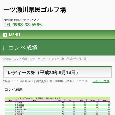
一ツ瀬川県民ゴルフ場
お気軽にお問い合わせください
TEL
0983-33-5585
MENU
コンペ成績
HOME
»
コンペ成績
»
レディース杯
»
レディース杯（平成30年5月14日）
レディース杯（平成30年5月14日）
投稿日 : 2018年5月14日
最終更新日時 : 2018年5月14日
カテゴリー :
レディース杯
コンペ結果