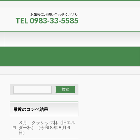
お気軽にお問い合わせください
TEL 0983-33-5585
最近のコンペ結果
８月 クラシック杯（旧エル
ダー杯）（令和８年８月６
日）