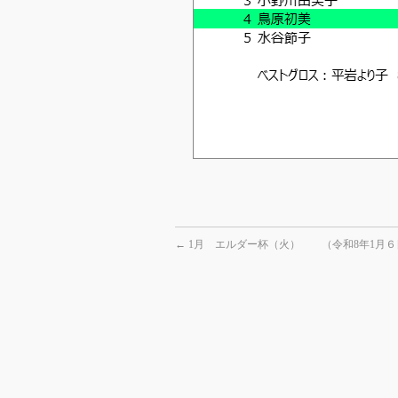
←
1月 エルダー杯（火） （令和8年1月６