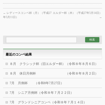
←
レディースコンペ杯（月）（平成27
エルダー杯（木）（平成27年5月14日）
年5月11日）
→
最近のコンペ結果
８月 クラシック杯（旧エルダー杯）（令和８年８月６日）
８月 休日月例杯 （令和８年８月２日）
7月 月例杯 （令和8年7月27日）
7月 シニア月例杯（令和８年７月２２日）
7月 グランドシニアコンペ（令和８年７月１４日）