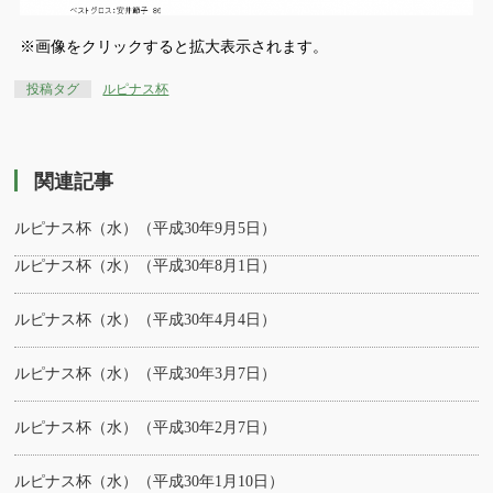
※画像をクリックすると拡大表示されます。
投稿タグ
ルピナス杯
関連記事
ルピナス杯（水）（平成30年9月5日）
ルピナス杯（水）（平成30年8月1日）
ルピナス杯（水）（平成30年4月4日）
ルピナス杯（水）（平成30年3月7日）
ルピナス杯（水）（平成30年2月7日）
ルピナス杯（水）（平成30年1月10日）