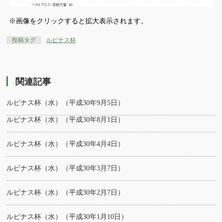
※画像をクリックすると拡大表示されます。
投稿タグ
ルピナス杯
関連記事
ルピナス杯（水）（平成30年9月5日）
ルピナス杯（水）（平成30年8月1日）
ルピナス杯（水）（平成30年4月4日）
ルピナス杯（水）（平成30年3月7日）
ルピナス杯（水）（平成30年2月7日）
ルピナス杯（水）（平成30年1月10日）