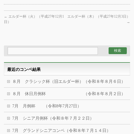
←
エルダー杯（火）（平成27年12月1
エルダー杯（木）（平成27年12月3日）
日）
→
最近のコンペ結果
８月 クラシック杯（旧エルダー杯）（令和８年８月６日）
８月 休日月例杯 （令和８年８月２日）
7月 月例杯 （令和8年7月27日）
7月 シニア月例杯（令和８年７月２２日）
7月 グランドシニアコンペ（令和８年７月１４日）