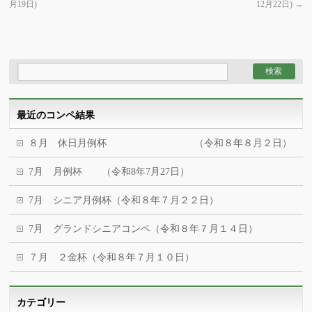
月19日)
12月22日)
→
最近のコンペ結果
８月 休日月例杯 （令和８年８月２日）
7月 月例杯 （令和8年7月27日）
7月 シニア月例杯（令和８年７月２２日）
7月 グランドシニアコンペ（令和８年７月１４日）
７月 ２金杯（令和８年７月１０日）
カテゴリー