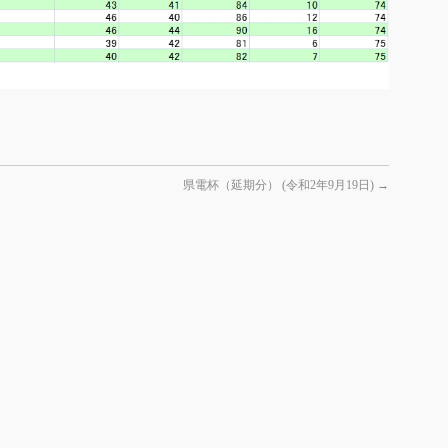
県電杯（延期分） (令和2年9月19日)
→