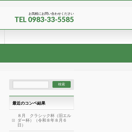
お気軽にお問い合わせください
TEL 0983-33-5585
最近のコンペ結果
８月 クラシック杯（旧エル
ダー杯）（令和８年８月６
日）