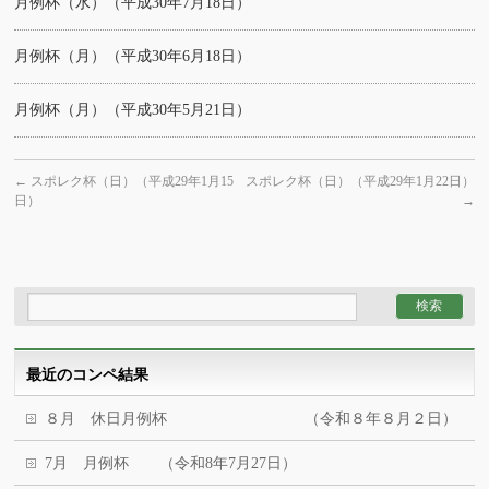
月例杯（水）（平成30年7月18日）
月例杯（月）（平成30年6月18日）
月例杯（月）（平成30年5月21日）
←
スポレク杯（日）（平成29年1月15
スポレク杯（日）（平成29年1月22日）
日）
→
最近のコンペ結果
８月 休日月例杯 （令和８年８月２日）
7月 月例杯 （令和8年7月27日）