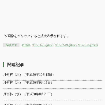
※画像をクリックすると拡大表示されます。
投稿タグ
月例杯
,
2016-11-21-geturei
,
2016-12-19-geturei
,
2017-1-16-geturei
関連記事
月例杯（水）（平成30年10月15日）
月例杯（水）（平成30年9月19日）
月例杯（水）（平成30年8月20日）