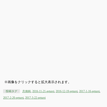
※画像をクリックすると拡大表示されます。
投稿タグ
月例杯
,
2016-11-21-geturei
,
2016-12-19-geturei
,
2017-1-16-geturei
,
2017-2-20-geturei
,
2017-3-22-geturei