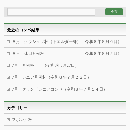
最近のコンペ結果
８月 クラシック杯（旧エルダー杯）（令和８年８月６日）
８月 休日月例杯 （令和８年８月２日）
7月 月例杯 （令和8年7月27日）
7月 シニア月例杯（令和８年７月２２日）
7月 グランドシニアコンペ（令和８年７月１４日）
カテゴリー
スポレク杯