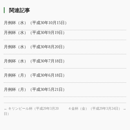
関連記事
月例杯（水）（平成30年10月15日）
月例杯（水）（平成30年9月19日）
月例杯（水）（平成30年8月20日）
月例杯（水）（平成30年7月18日）
月例杯（月）（平成30年6月18日）
月例杯（月）（平成30年5月21日）
←
キリンビール杯（平成29年3月20
４金杯（金）（平成29年3月24日）
→
日）