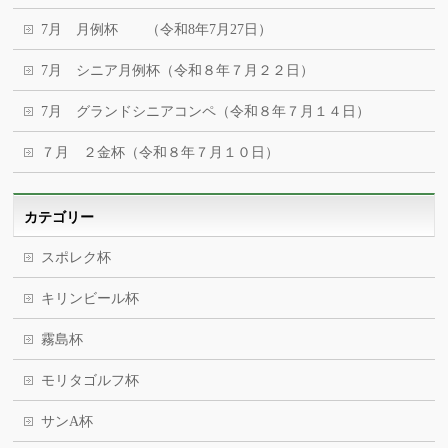
7月 月例杯 （令和8年7月27日）
7月 シニア月例杯（令和８年７月２２日）
7月 グランドシニアコンペ（令和８年７月１４日）
７月 ２金杯（令和８年７月１０日）
カテゴリー
スポレク杯
キリンビール杯
霧島杯
モリタゴルフ杯
サンA杯